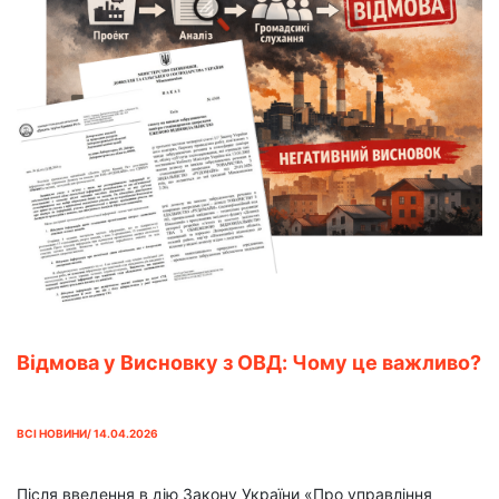
Відмова у Висновку з ОВД: Чому це важливо?
ВСІ НОВИНИ/ 14.04.2026
Після введення в дію Закону України «Про управління