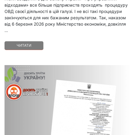
відходами» все більше підприємств проходять процедуру
ОВД своєї діяльності в цій галузі. І не всі такі процедури
закінчуються для них бажаним результатом. Так, наказом
від 6 березня 2026 року Міністерство економіки, довкілля
…
ЧИТАТИ