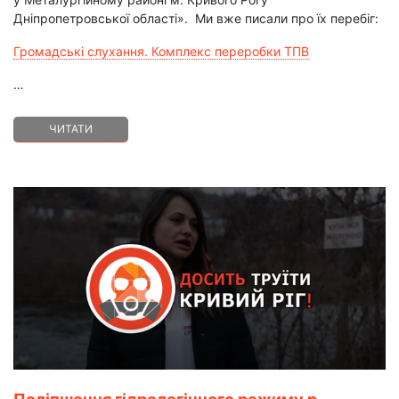
Дніпропетровської області». Ми вже писали про їх перебіг:
Громадські слухання. Комплекс переробки ТПВ
…
ЧИТАТИ