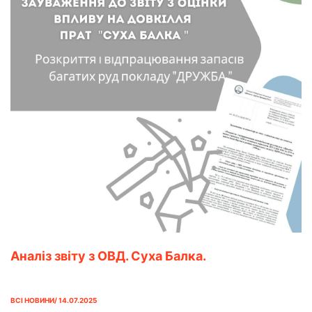
Аналіз звіту з ОВД. Суха Балка.
ВСІ НОВИНИ/ 14.07.2025