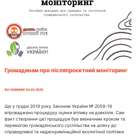
Громадянам про післяпроєктний моніторинг
ВСІ НОВИНИ/ 04.02.2025
Ще у грудні 2019 року Законом України № 2059-19
впроваджено процедуру оцінки впливу на довкілля. Сам
факт створення цієї процедури був визначним кроком та
перемогою громадянського суспільства на шляху до
справедливої та недискримінаційної екологічної політики