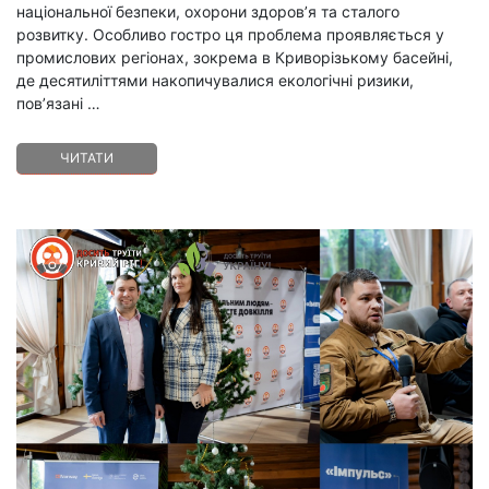
національної безпеки, охорони здоров’я та сталого
розвитку. Особливо гостро ця проблема проявляється у
промислових регіонах, зокрема в Криворізькому басейні,
де десятиліттями накопичувалися екологічні ризики,
пов’язані …
ЧИТАТИ