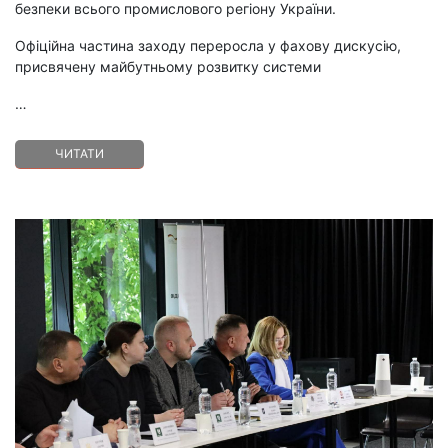
безпеки всього промислового регіону України.
Офіційна частина заходу переросла у фахову дискусію,
присвячену майбутньому розвитку системи
…
ЧИТАТИ