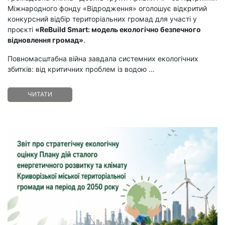
Міжнародного фонду «Відродження» оголошує відкритий
конкурсний відбір територіальних громад для участі у
проєкті
«ReBuild Smart: модель екологічно безпечного
відновлення громад»
.
Повномасштабна війна завдала системних екологічних
збитків: від критичних проблем із водою
…
ЧИТАТИ