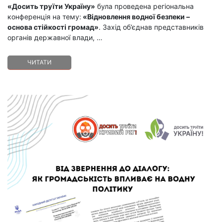
«Досить труїти Україну»
була проведена регіональна
конференція на тему:
«Відновлення водної безпеки –
основа стійкості громад»
. Захід об’єднав представників
органів державної влади,
…
ЧИТАТИ