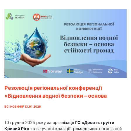
Резолюція регіональної конференції
«Відновлення водної безпеки – основа
стійкості громад»
ВСІ НОВИНИ/ 13.01.2026
10 грудня 2025 року за організації
ГС «Досить труїти
Кривий Ріг»
та за участі коаліції громадських організацій