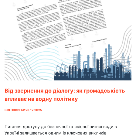
Від звернення до діалогу: як громадськість
впливає на водну політику
ВСІ НОВИНИ/ 23.12.2025
Питання доступу до безпечної та якісної питної води в
Україні залишається одним із ключових викликів