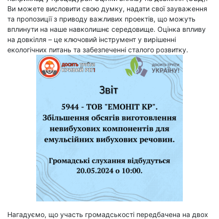
Ви можете висловити свою думку, надати свої зауваження
та пропозиції з приводу важливих проектів, що можуть
вплинути на наше навколишнє середовище. Оцінка впливу
на довкілля – це ключовий інструмент у вирішенні
екологічних питань та забезпеченні сталого розвитку.
Нагадуємо, що участь громадськості передбачена на двох