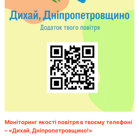
Моніторинг якості повітря в твоєму телефоні
– «Дихай, Дніпропетровщино!»