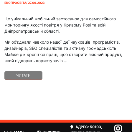
ЕКОПРОСВІТА/ 27.09.2023
Це унікальний мобільний застосунок для самостійного
моніторингу якості повітря у Кривому Розі та всій
Дніпропетровській області.
Ми об’єднали навколо нашої ідеї науковців, програмістів,
дизайнерів, SEO спеціалістів та активну громадськість.
Майже рік кропіткої праці, щоб створити якісний продукт,
який підкорить користувачів
…
ЧИТАТИ
АДРЕС:
50103,