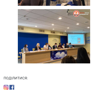
ПОДІЛИТИСЯ: