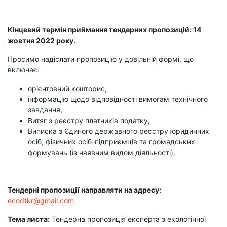
Кінцевий термін приймання тендерних пропозицій: 14
жовтня 2022 року.
Просимо надіслати пропозицію у довільній формі, що
включає:
орієнтовний кошторис,
інформацію щодо відповідності вимогам технічного
завдання,
Витяг з реєстру платників податку,
Виписка з Єдиного державного реєстру юридичних
осіб, фізичних осіб-підприємців та громадських
формувань (із наявним видом діяльності).
Тендерні пропозиції направляти на адресу:
ecodtkr@gmail.com
Тема листа:
Тендерна пропозиція експерта з екологічної