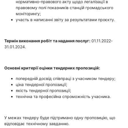
нормативно-правового акту щодо легалізації в
правовому полі показників станцій громадського
моніторингу;
участь в написанні звіту за результатами проєкту.
Термін виконання робіт та надання послуг:
01.11.2022-
31.01.2024.
Основні критерії оцінки тендерних пропозицій:
попередній досвід співпраці з учасником тендеру;
ціна тендерної пропозиції;
якість тендерної пропозиції;
технічна та професійна спроможність учасника.
У межах тендеру буде підтримано одну пропозицію, що
відповідає технічному завданню.