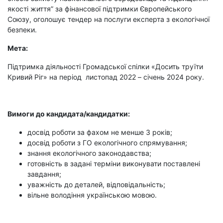
якості життя” за фінансової підтримки Європейського
Союзу, оголошує тендер на послуги експерта з екологічної
безпеки.
Мета:
Підтримка діяльності Громадської спілки «Досить труїти
Кривий Ріг» на період листопад 2022 – січень 2024 року.
Вимоги до кандидата/кандидатки:
досвід роботи за фахом не менше 3 років;
досвід роботи з ГО екологічного спрямування;
знання екологічного законодавства;
готовність в задані терміни виконувати поставлені
завдання;
уважність до деталей, відповідальність;
вільне володіння українською мовою.