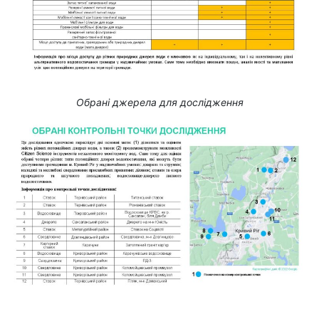
Обрані джерела для дослідження