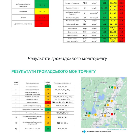
Результати громадського моніторингу