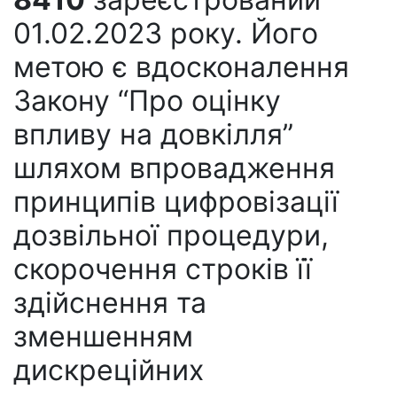
01.02.2023 року. Його
метою є вдосконалення
Закону “Про оцінку
впливу на довкілля”
шляхом впровадження
принципів цифровізації
дозвільної процедури,
скорочення строків її
здійснення та
зменшенням
дискреційних