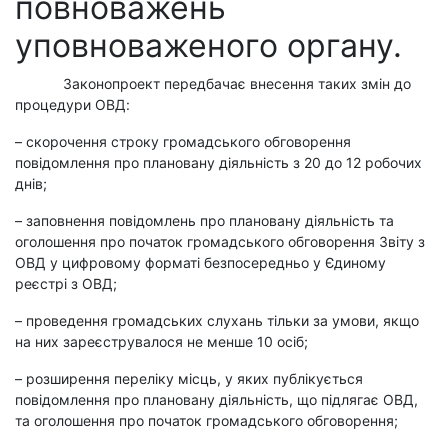
повноважень
уповноваженого органу.
Законопроект передбачає внесення таких змін до
процедури ОВД:
– скорочення строку громадського обговорення
повідомлення про плановану діяльність з 20 до 12 робочих
днів;
– заповнення повідомлень про плановану діяльність та
оголошення про початок громадського обговорення Звіту з
ОВД у цифровому форматі безпосередньо у Єдиному
реєстрі з ОВД;
– проведення громадських слухань тільки за умови, якщо
на них зареєструвалося не менше 10 осіб;
–
розширення переліку місць, у яких публікується
повідомлення про плановану діяльність, що підлягає ОВД,
та оголошення про початок громадського обговорення
;