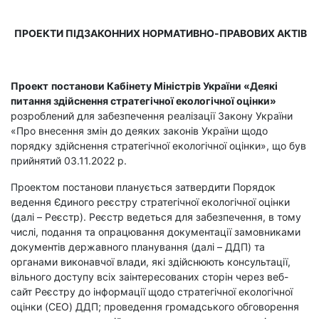
ПРОЕКТИ ПІДЗАКОННИХ НОРМАТИВНО-ПРАВОВИХ АКТІВ
Проект
постанови Кабінету Міністрів України «Деякі
питання здійснення стратегічної екологічної оцінки»
розроблений для забезпечення реалізації Закону України
«Про внесення змін до деяких законів України щодо
порядку здійснення стратегічної екологічної оцінки», що був
прийнятий 03.11.2022 р.
Проектом постанови планується затвердити Порядок
ведення Єдиного реєстру стратегічної екологічної оцінки
(далі – Реєстр). Реєстр ведеться для забезпечення, в тому
числі, подання та опрацювання документації замовниками
документів державного планування (далі – ДДП) та
органами виконавчої влади, які здійснюють консультації,
вільного доступу всіх заінтересованих сторін через веб-
сайт Реєстру до інформації щодо стратегічної екологічної
оцінки (СЕО) ДДП; проведення громадського обговорення