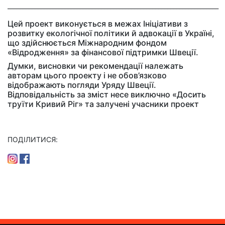
______________________________________________________________________
Цей проект виконується в межах Ініціативи з
розвитку екологічної політики й адвокації в Україні,
що здійснюється Міжнародним фондом
«Відродження» за фінансової підтримки Швеції.
Думки, висновки чи рекомендації належать
авторам цього проекту і не обов’язково
відображають погляди Уряду Швеції.
Відповідальність за зміст несе виключно «Досить
труїти Кривий Ріг» та залучені учасники проект
ПОДІЛИТИСЯ: